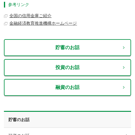
参考リンク
全国の信用金庫ご紹介
金融経済教育推進機構ホームページ
貯蓄のお話
投資のお話
融資のお話
貯蓄のお話