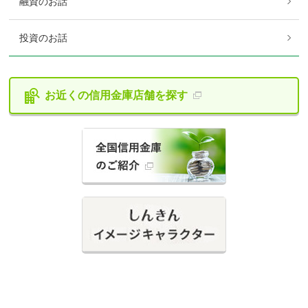
融資のお話
投資のお話
お近くの信用金庫
店舗を探す