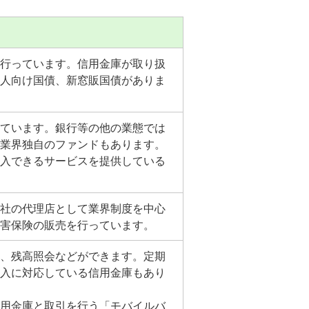
行っています。信用金庫が取り扱
人向け国債、新窓販国債がありま
ています。銀行等の他の業態では
業界独自のファンドもあります。
入できるサービスを提供している
社の代理店として業界制度を中心
害保険の販売を行っています。
、残高照会などができます。定期
入に対応している信用金庫もあり
用金庫と取引を行う「モバイルバ