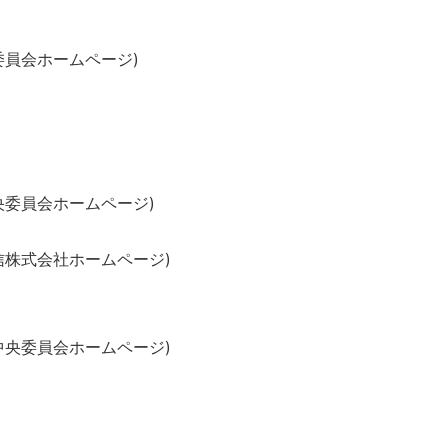
委員会ホームページ)
央委員会ホームページ)
信株式会社ホームページ)
中央委員会ホームページ)