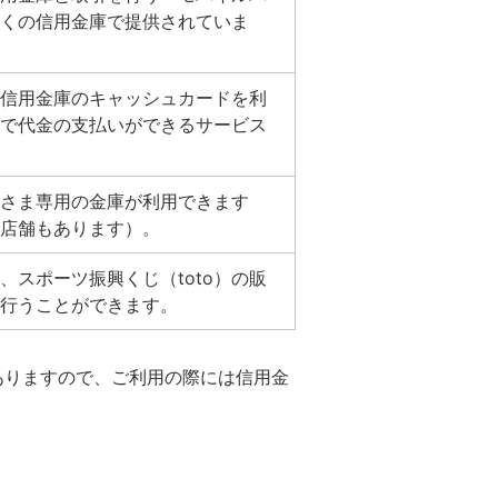
くの信用金庫で提供されていま
信用金庫のキャッシュカードを利
で代金の支払いができるサービス
さま専用の金庫が利用できます
店舗もあります）。
、スポーツ振興くじ（toto）の販
行うことができます。
ありますので、ご利用の際には信用金