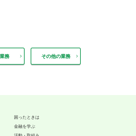
業務
その他の業務
困ったときは
金融を学ぶ
活動・取組み