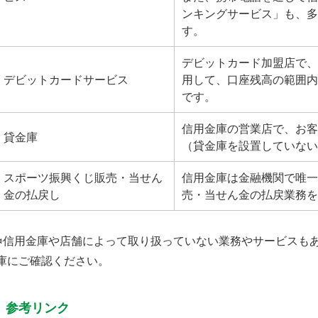
ンキングサービス」も、多
す。
デビットカード加盟店で、
デビットカードサービス
用して、口座残高の範囲内
です。
信用金庫の営業店で、お客
貸金庫
（貸金庫を設置していない
スポーツ振興くじ販売・当せん
信用金庫は金融機関で唯一
金の払戻し
売・当せん金の払戻業務を
※信用金庫や店舗によって取り扱っていない業務やサービスも
庫にご確認ください。
参考リンク