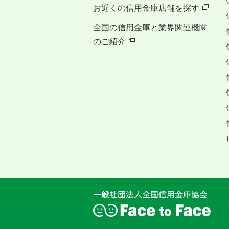
お近くの信用金庫店舗を探す
全国の信用金庫と業界関連機関
のご紹介