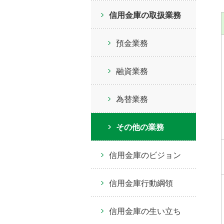
信用金庫の取扱業務
預金業務
融資業務
為替業務
その他の業務
信用金庫のビジョン
信用金庫行動綱領
信用金庫の生い立ち