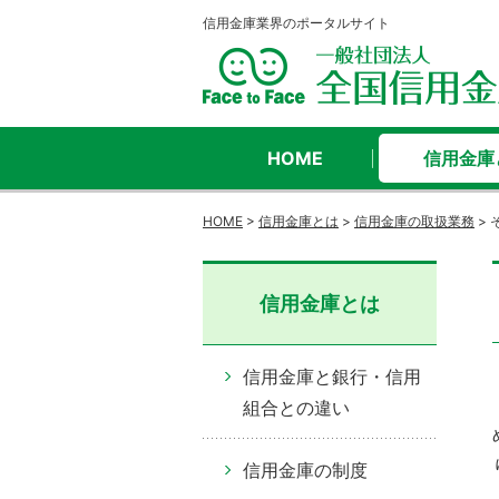
信用金庫業界のポータルサイト
HOME
信用金庫
HOME
>
信用金庫とは
>
信用金庫の取扱業務
>
信用金庫とは
信用金庫と銀行・信用
組合との違い
信用金庫の制度