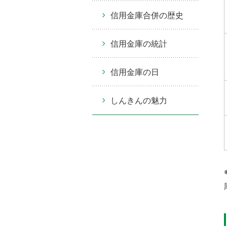
信用金庫合併の歴史
信用金庫の統計
信用金庫の日
しんきんの魅力