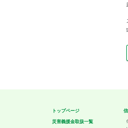
トップページ
信
災害義援金取扱一覧