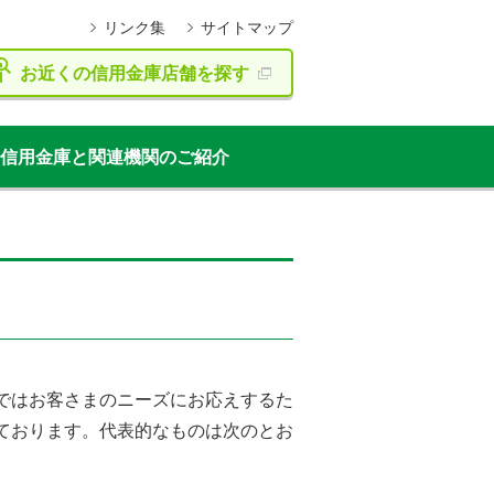
リンク集
サイトマップ
お近くの信用金庫店舗を探す
信用金庫と関連機関のご紹介
ではお客さまのニーズにお応えするた
ております。代表的なものは次のとお