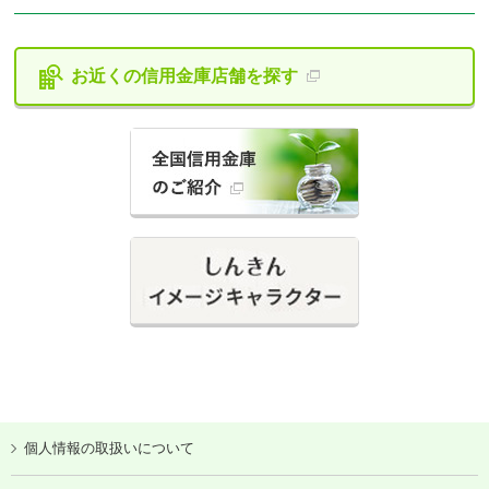
お近くの信用金庫
店舗を探す
個人情報の取扱いについて