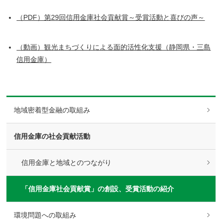
（PDF）第29回信用金庫社会貢献賞～受賞活動と喜びの声～
（動画）観光まちづくりによる面的活性化支援（静岡県・三島
信用金庫）
地域密着型金融の取組み
信用金庫の社会貢献活動
信用金庫と地域とのつながり
「信用金庫社会貢献賞」の創設、受賞活動の紹介
環境問題への取組み